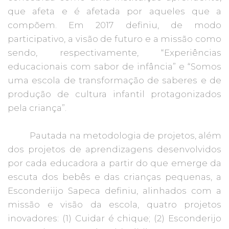
que afeta e é afetada por aqueles que a
compõem. Em 2017 definiu, de modo
participativo, a visão de futuro e a missão como
sendo, respectivamente, “Experiências
educacionais com sabor de infância” e “Somos
uma escola de transformação de saberes e de
produção de cultura infantil protagonizados
pela criança”.
Pautada na metodologia de projetos, além
dos projetos de aprendizagens desenvolvidos
por cada educadora a partir do que emerge da
escuta dos bebês e das crianças pequenas, a
Esconderiijo Sapeca definiu, alinhados com a
missão e visão da escola, quatro projetos
inovadores: (1) Cuidar é chique; (2) Esconderijo