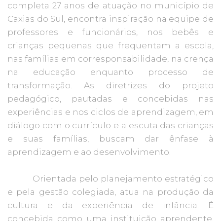
completa 27 anos de atuação no município de
Caxias do Sul, encontra inspiração na equipe de
professores e funcionários, nos bebês e
crianças pequenas que frequentam a escola,
nas famílias em corresponsabilidade, na crença
na educação enquanto processo de
transformação. As diretrizes do projeto
pedagógico, pautadas e concebidas nas
experiências e nos ciclos de aprendizagem, em
diálogo com o currículo e a escuta das crianças
e suas famílias, buscam dar ênfase à
aprendizagem e ao desenvolvimento.
Orientada pelo planejamento estratégico
e pela gestão colegiada, atua na produção da
cultura e da experiência de infância. É
concebida como uma instituição aprendente,